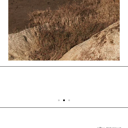
שירות לקוחות
הצוות שלנו כאן בשבילך - לכל שאלה ובכל נושא