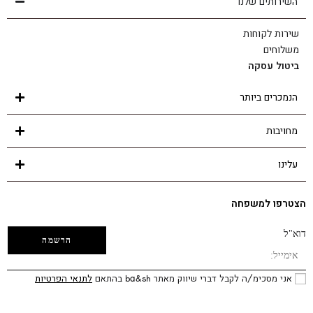
השירותים שלנו
שירות לקוחות
משלוחים
ביטול עסקה
הנמכרים ביותר
מחויבות
עלינו
הצטרפו למשפחה
דוא"ל
אני מסכימ/ה לקבל דברי שיווק מאתר ba&sh בהתאם
לתנאי הפרטיות