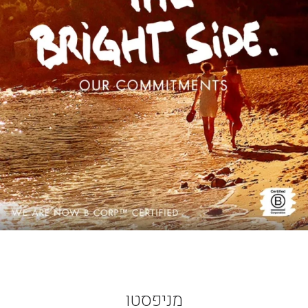
מניפסטו