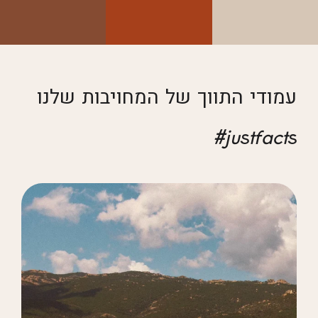
עמודי התווך של המחויבות שלנו
justfacts#