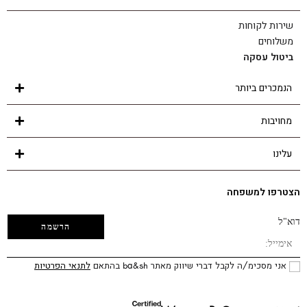
שירות לקוחות
משלוחים
ביטול עסקה
הנמכרים ביותר
מחויבות
עלינו
הצטרפו למשפחה
דוא"ל
אני מסכימ/ה לקבל דברי שיווק מאתר ba&sh בהתאם
לתנאי הפרטיות