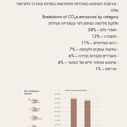
• והרחבת השימוש באנרגיות מתחדשות בחנויות ובמרכז הלוגיסטי
שלנו.
Breakdown of CO₂e emissions by category
חלוקת פליטות הפחמן לפי קטגוריות פעילות
• חומרי גלם – 58%
• תחבורה – 12%
• רכש ושירותים – 11%
• נסיעות עסקים ולקוחות – 7%
• משרדים ונקודות מכירה – 6%
• שימוש ומחזור חיים של המוצר – 4%
• אריזות – 1%