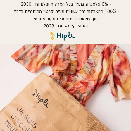
• 0% פלסטיק בתולי בכל האריזות שלנו עד .2030
• 100% מהאריזות יהיו עשויות מנייר וקרטון ממוחזרים בלבד,
תוך שימוש בעיסת עץ ממקור אחראי
ומנוהל־קיימא, עד .2025