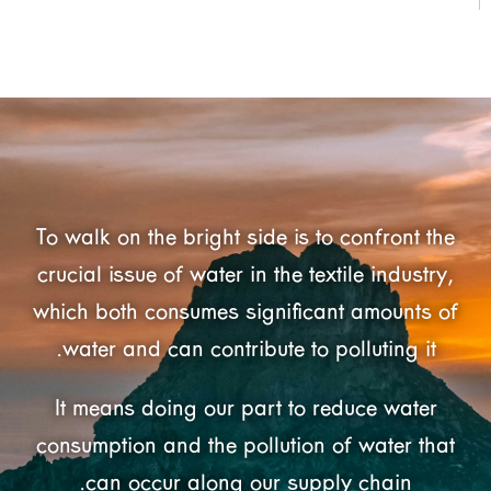
To walk on the bright side is to confront the
crucial issue of water in the textile industry,
which both consumes significant amounts of
water and can contribute to polluting it.
It means doing our part to reduce water
consumption and the pollution of water that
can occur along our supply chain.