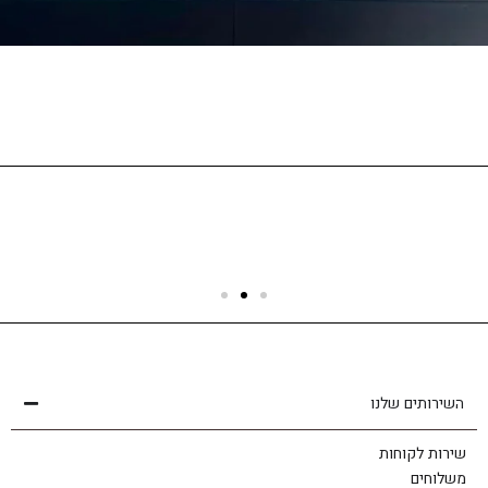
שירות לקוחות
הצוות שלנו כאן בשבילך - לכל שאלה ובכל נושא
השירותים שלנו
שירות לקוחות
משלוחים