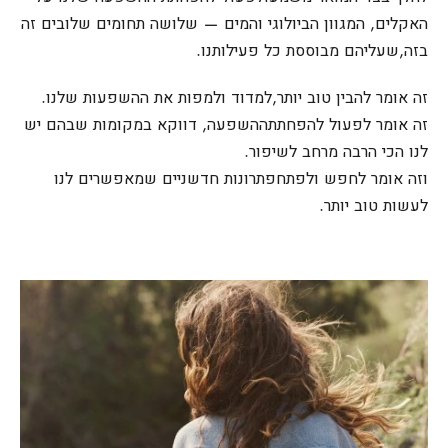
האקלים, המגוון הביולוגי והמים — שלושה תחומים שלובים זה
בזה,שעליהם מבוססת כל פעילותנו.
זה אומר להבין טוב יותר,למדוד ולמפות את ההשפעות שלנו.
זה אומר לפעול להפחתתההשפעה, דווקא במקומות שבהם יש
לנו הכי הרבה מרחב לשיפור.
וזה אומר לחפש ולפתחפתרונות חדשניים שמאפשרים לנו
לעשות טוב יותר.