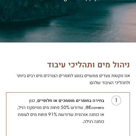
ניהול מים ותהליכי עיבוד
אנו נוקטות צעדים ממשיים בנוגע לחומרים הצורכים מים רבים ביותר
ולתהליכי העיבוד שלהם:
בחירה בחומרים מוסמכים או חלופיים
, כגון
Ecovero®, שדורש 50% פחות מים מוויסקוז רגיל,
או כותנה אורגנית שדורשת 91% פחות מים לעומת
כותנה רגילה.