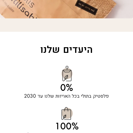
היעדים שלנו
0%
פלסטיק בתולי בכל האריזות שלנו עד 2030
100%