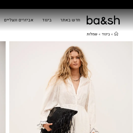
חדש באתר
ביגוד
אביזרים ונעליים
»
ביגוד
»
שמלות