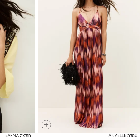
+
שמלה ANAELLE
חולצה BARNA