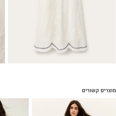
מוצרים קשורים