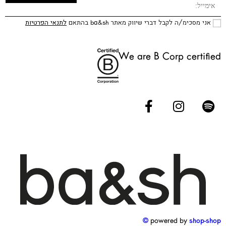
אני מסכימ/ה לקבל דברי שיווק מאתר ba&sh בהתאם
לתנאי הפרטיות
We are B Corp certified
powered by
shop-shop ©️