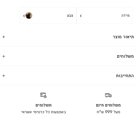
›
›
מידה
צבע
תיאור מוצר
משלוחים
התחייבות
משלוחים חינם
תשלומים
מעל 999 ש"ח
באמצעות כל כרטיסי אשראי