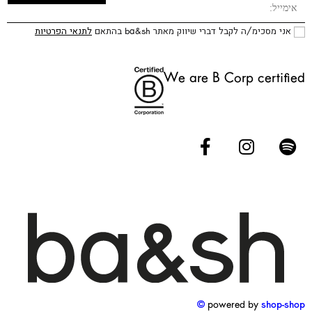
אני מסכימ/ה לקבל דברי שיווק מאתר ba&sh בהתאם
לתנאי הפרטיות
We are B Corp certified
powered by
shop-shop ©️