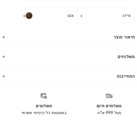
›
›
מידה
צבע
תיאור מוצר
משלוחים
התחייבות
משלוחים חינם
תשלומים
מעל 999 ש"ח
באמצעות כל כרטיסי אשראי