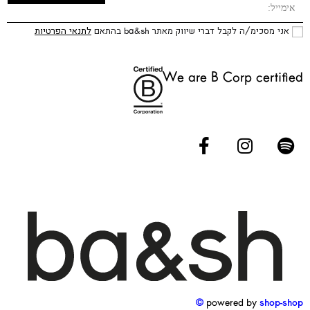
אני מסכימ/ה לקבל דברי שיווק מאתר ba&sh בהתאם
לתנאי הפרטיות
We are B Corp certified
powered by
shop-shop ©️