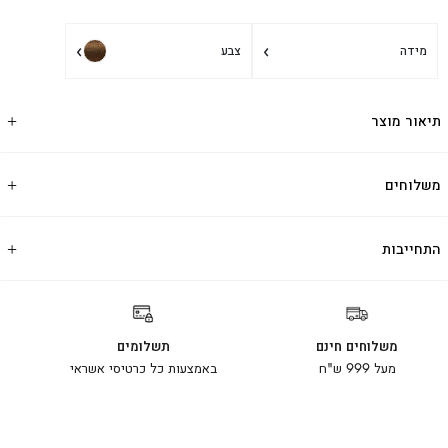
›
›
מידה
צבע
תיאור מוצר
משלוחים
התחייבות
משלוחים חינם
תשלומים
מעל 999 ש"ח
באמצעות כל כרטיסי אשראי