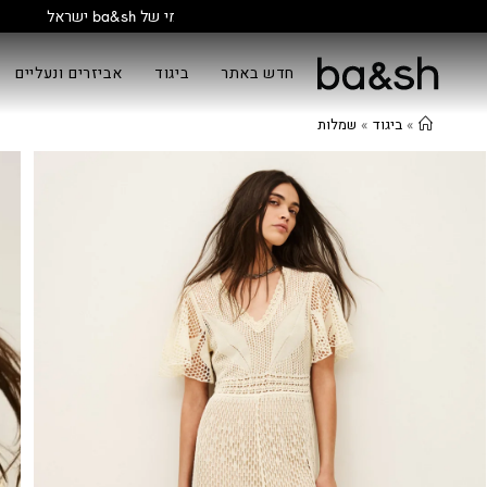
חדש באתר
ביגוד
אביזרים ונעליים
»
ביגוד
»
שמלות