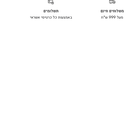
משלוחים חינם
תשלומים
מעל 999 ש"ח
באמצעות כל כרטיסי אשראי