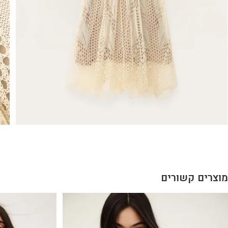
מוצרים קשורים