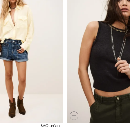
+
חולצה BAO