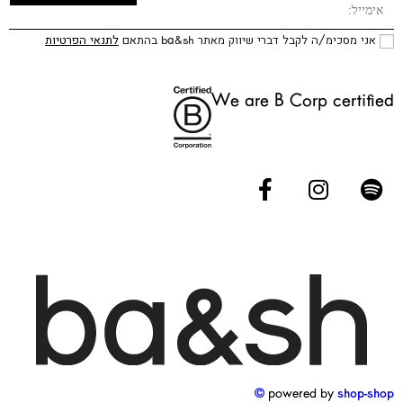
אני מסכימ/ה לקבל דברי שיווק מאתר ba&sh בהתאם
לתנאי הפרטיות
We are B Corp certified
powered by
shop-shop ©️