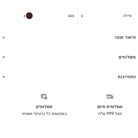
›
›
מידה
צבע
תיאור מוצר
משלוחים
התחייבות
משלוחים חינם
תשלומים
מעל 999 ש"ח
באמצעות כל כרטיסי אשראי