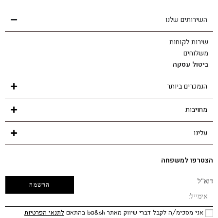
השירותים שלנו
שירות לקוחות
משלוחים
ביטול עסקה
הנמכרים ביותר
מחויבות
עלינו
הצטרפו למשפחה
דוא"ל
אני מסכימ/ה לקבל דברי שיווק מאתר ba&sh בהתאם
לתנאי הפרטיות