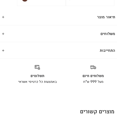
תיאור מוצר
משלוחים
התחייבות
משלוחים חינם
תשלומים
מעל 999 ש"ח
באמצעות כל כרטיסי אשראי
מוצרים קשורים