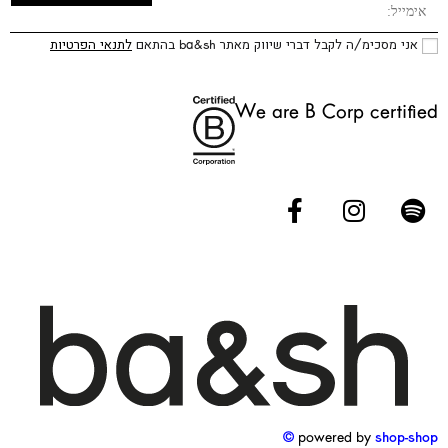
אני מסכימ/ה לקבל דברי שיווק מאתר ba&sh בהתאם
לתנאי הפרטיות
We are B Corp certified
powered by
shop-shop ©️