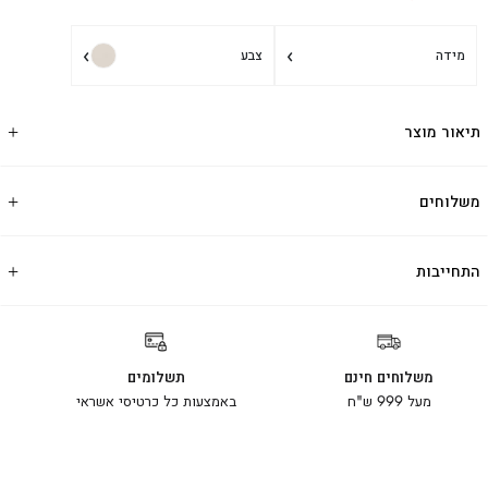
›
›
מידה
צבע
תיאור מוצר
משלוחים
התחייבות
משלוחים חינם
תשלומים
מעל 999 ש"ח
באמצעות כל כרטיסי אשראי