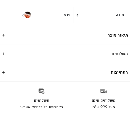
›
›
מידה
צבע
תיאור מוצר
משלוחים
התחייבות
משלוחים חינם
תשלומים
מעל 999 ש"ח
באמצעות כל כרטיסי אשראי