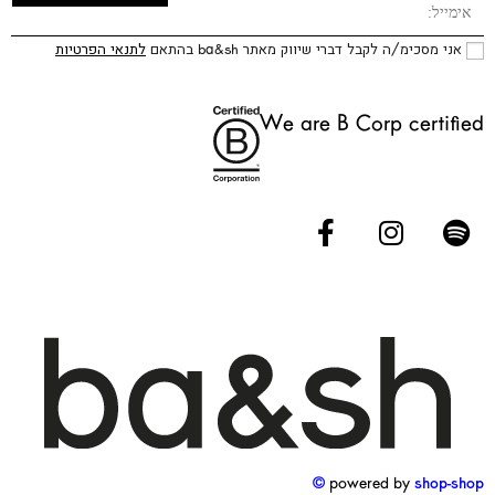
אני מסכימ/ה לקבל דברי שיווק מאתר ba&sh בהתאם
לתנאי הפרטיות
We are B Corp certified
powered by
shop-shop ©️