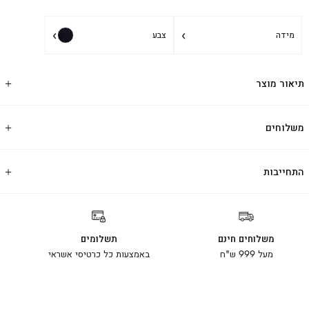
›
›
מידה
צבע
תיאור מוצר
משלוחים
התחייבות
משלוחים חינם
תשלומים
מעל 999 ש"ח
באמצעות כל כרטיסי אשראי