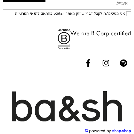
אני מסכימ/ה לקבל דברי שיווק מאתר ba&sh בהתאם
לתנאי הפרטיות
We are B Corp certified
powered by
shop-shop ©️