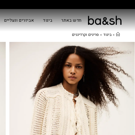
חדש באתר
ביגוד
אביזרים ונעליים
»
ביגוד
»
סריגים וקרדיגנים