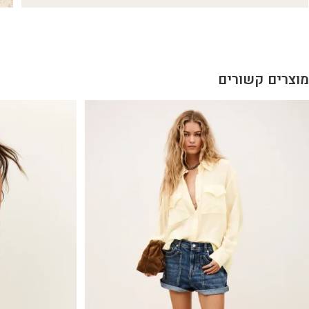
מוצרים קשורים