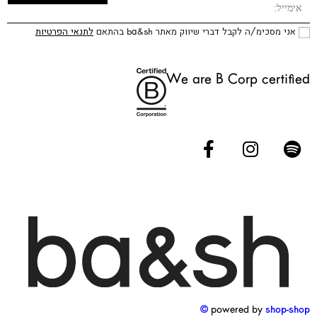
אני מסכימ/ה לקבל דברי שיווק מאתר ba&sh בהתאם
לתנאי הפרטיות
We are B Corp certified
powered by
shop-shop ©️