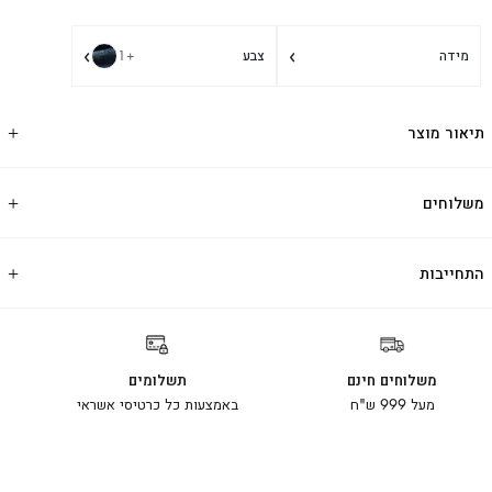
›
›
מידה
צבע
+1
תיאור מוצר
משלוחים
התחייבות
משלוחים חינם
תשלומים
מעל 999 ש"ח
באמצעות כל כרטיסי אשראי