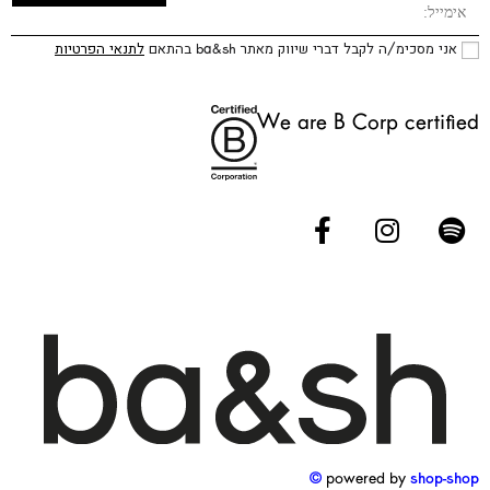
אני מסכימ/ה לקבל דברי שיווק מאתר ba&sh בהתאם
לתנאי הפרטיות
We are B Corp certified
powered by
shop-shop ©️