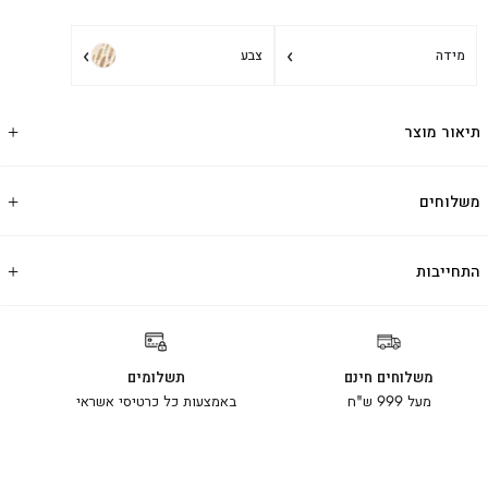
›
›
מידה
צבע
תיאור מוצר
משלוחים
התחייבות
משלוחים חינם
תשלומים
מעל 999 ש"ח
באמצעות כל כרטיסי אשראי