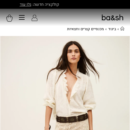
קולקציה חדשה:
גלו עוד
»
ביגוד
»
מכנסיים קצרים וחצאיות