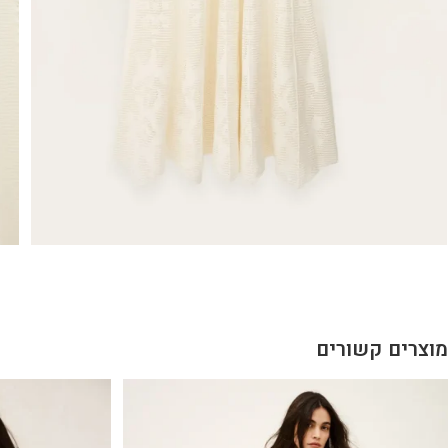
מוצרים קשורים