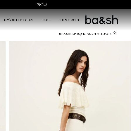
חדש באתר
ביגוד
אביזרים ונעליים
»
ביגוד
»
מכנסיים קצרים וחצאיות