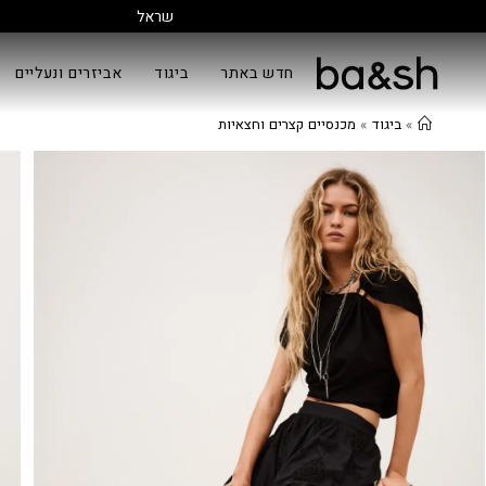
חדש באתר
ביגוד
אביזרים ונעליים
»
ביגוד
»
מכנסיים קצרים וחצאיות