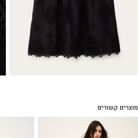
מוצרים קשורים