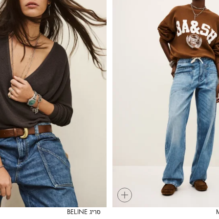
+
סריג BELINE