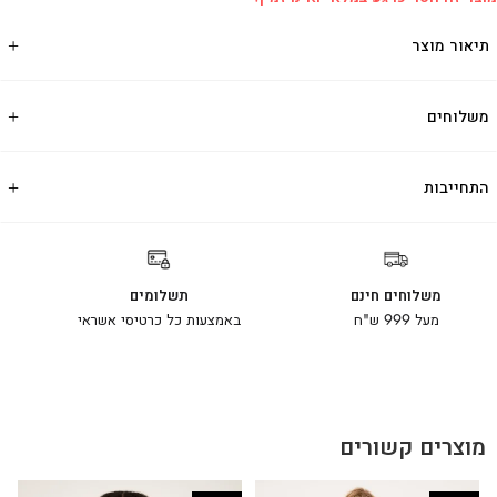
תיאור מוצר
משלוחים
התחייבות
משלוחים חינם
תשלומים
מעל 999 ש"ח
באמצעות כל כרטיסי אשראי
מוצרים קשורים