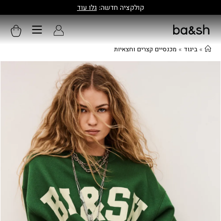
קולקציה חדשה:
גלו עוד
»
ביגוד
»
מכנסיים קצרים וחצאיות