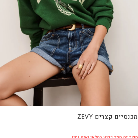
מכנסיים קצרים ZEVY
מוצר זה חסר כרגע במלאי ואינו זמין.