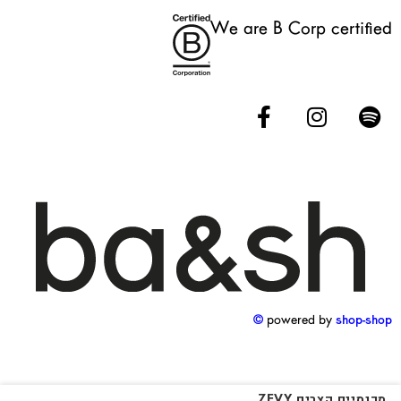
We are B Corp certified
powered by
shop-shop ©️
מכנסיים קצרים ZEVY