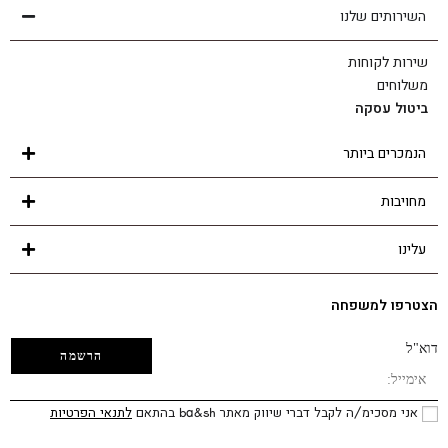
השירותים שלנו
שירות לקוחות
משלוחים
ביטול עסקה
הנמכרים ביותר
מחויבות
עלינו
הצטרפו למשפחה
דוא"ל
אני מסכימ/ה לקבל דברי שיווק מאתר ba&sh בהתאם
לתנאי הפרטיות