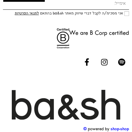
אני מסכימ/ה לקבל דברי שיווק מאתר ba&sh בהתאם
לתנאי הפרטיות
We are B Corp certified
powered by
shop-shop ©️