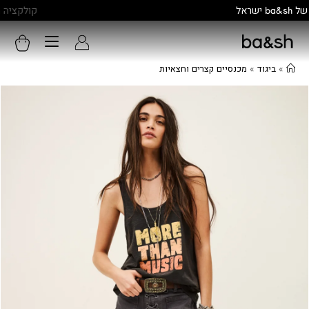
קולקציה חדשה:
גלו עוד
»
ביגוד
»
מכנסיים קצרים וחצאיות