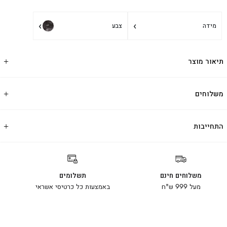
›
›
מידה
צבע
תיאור מוצר
משלוחים
התחייבות
משלוחים חינם
תשלומים
מעל 999 ש"ח
באמצעות כל כרטיסי אשראי