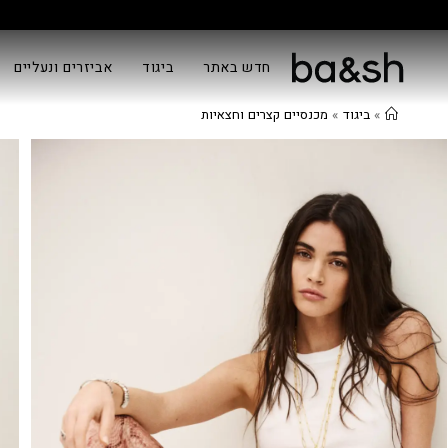
חדש באתר
ביגוד
אביזרים ונעליים
»
ביגוד
»
מכנסיים קצרים וחצאיות