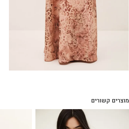
מוצרים קשורים