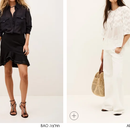
+
חולצה BAO