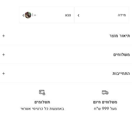
›
›
מידה
צבע
+1
תיאור מוצר
משלוחים
התחייבות
משלוחים חינם
תשלומים
מעל 999 ש"ח
באמצעות כל כרטיסי אשראי