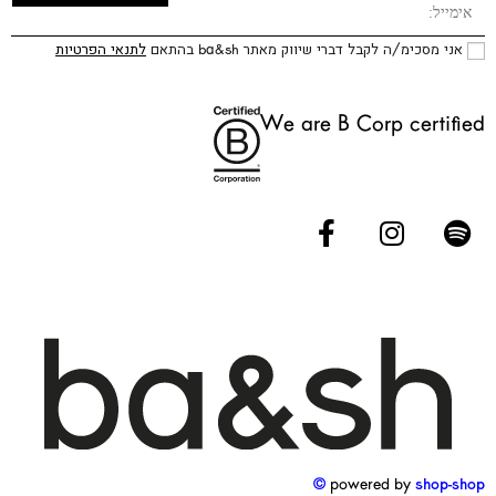
אני מסכימ/ה לקבל דברי שיווק מאתר ba&sh בהתאם
לתנאי הפרטיות
We are B Corp certified
powered by
shop-shop ©️