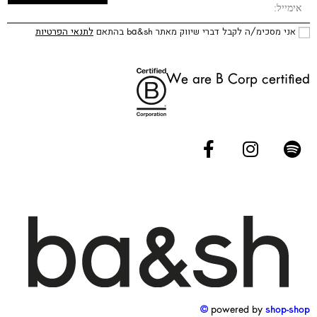
אני מסכימ/ה לקבל דברי שיווק מאתר ba&sh בהתאם
לתנאי הפרטיות
We are B Corp certified
powered by
shop-shop ©️