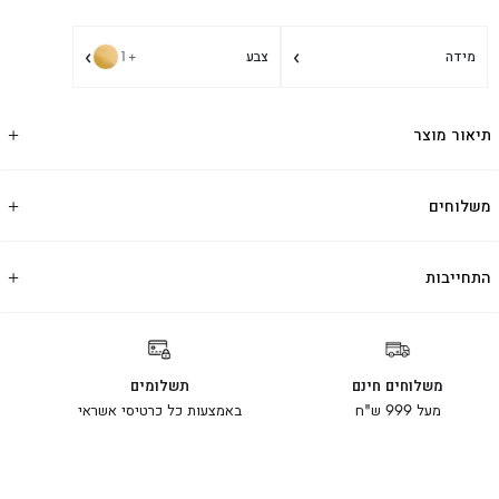
›
›
מידה
צבע
+1
תיאור מוצר
משלוחים
התחייבות
משלוחים חינם
תשלומים
מעל 999 ש"ח
באמצעות כל כרטיסי אשראי