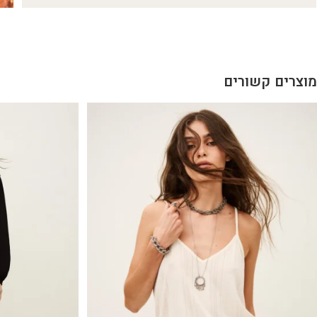
מוצרים קשורים