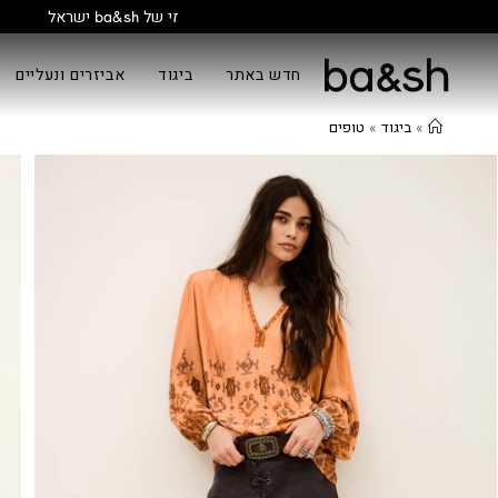
חדש באתר
ביגוד
אביזרים ונעליים
»
ביגוד
»
טופים