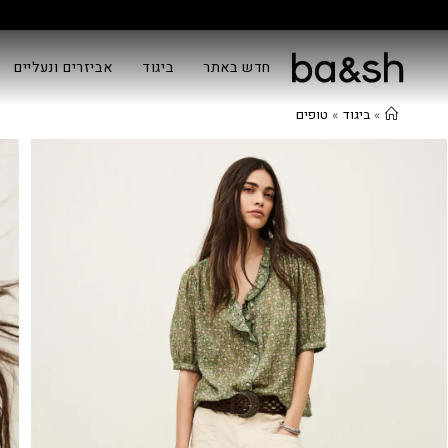
חדש באתר
ביגוד
אביזרים ונעליים
»
ביגוד
»
טופים