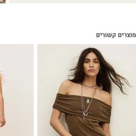
מוצרים קשורים