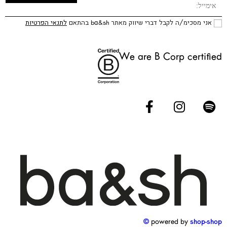
אני מסכימ/ה לקבל דברי שיווק מאתר ba&sh בהתאם
לתנאי הפרטיות
We are B Corp certified
powered by
shop-shop ©️