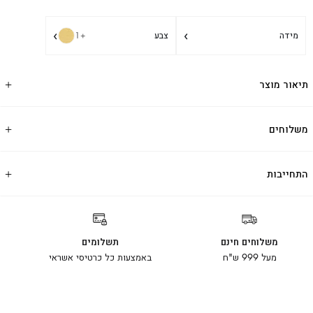
›
›
מידה
צבע
+1
תיאור מוצר
משלוחים
התחייבות
משלוחים חינם
תשלומים
מעל 999 ש"ח
באמצעות כל כרטיסי אשראי