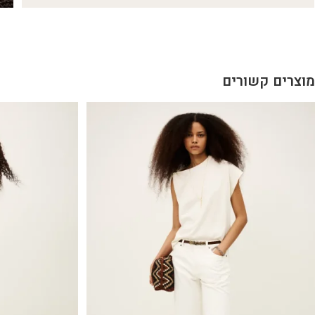
מוצרים קשורים