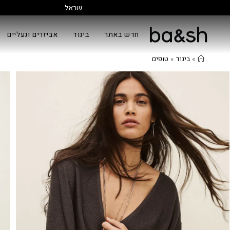
חדש באתר
ביגוד
אביזרים ונעליים
»
ביגוד
»
טופים