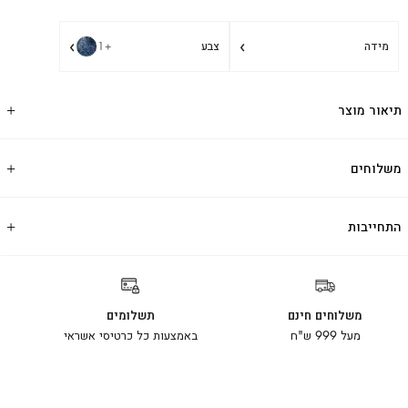
›
›
מידה
צבע
+1
תיאור מוצר
משלוחים
התחייבות
משלוחים חינם
תשלומים
מעל 999 ש"ח
באמצעות כל כרטיסי אשראי