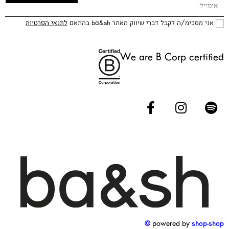
אני מסכימ/ה לקבל דברי שיווק מאתר ba&sh בהתאם
לתנאי הפרטיות
We are B Corp certified
powered by
shop-shop ©️