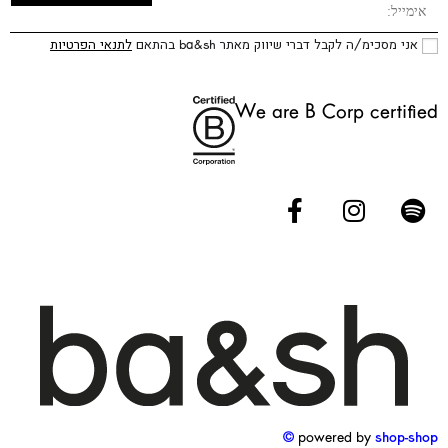
אני מסכימ/ה לקבל דברי שיווק מאתר ba&sh בהתאם
לתנאי הפרטיות
We are B Corp certified
powered by
shop-shop ©️