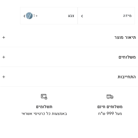
›
›
מידה
צבע
+1
תיאור מוצר
משלוחים
התחייבות
משלוחים חינם
תשלומים
מעל 999 ש"ח
באמצעות כל כרטיסי אשראי