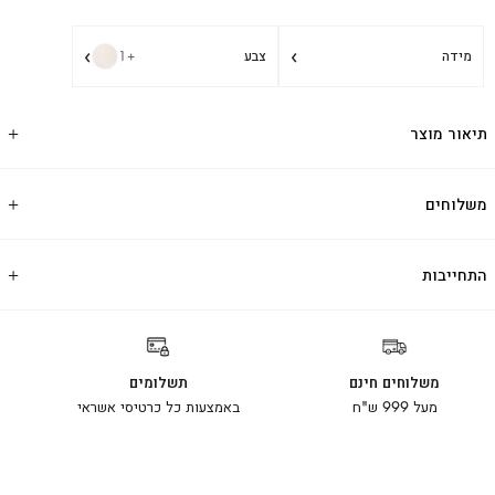
›
›
מידה
צבע
+1
תיאור מוצר
משלוחים
התחייבות
משלוחים חינם
תשלומים
מעל 999 ש"ח
באמצעות כל כרטיסי אשראי