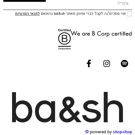
אני מסכימ/ה לקבל דברי שיווק מאתר ba&sh בהתאם
לתנאי הפרטיות
We are B Corp certified
powered by
shop-shop ©️