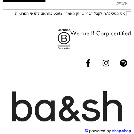
אני מסכימ/ה לקבל דברי שיווק מאתר ba&sh בהתאם
לתנאי הפרטיות
We are B Corp certified
powered by
shop-shop ©️