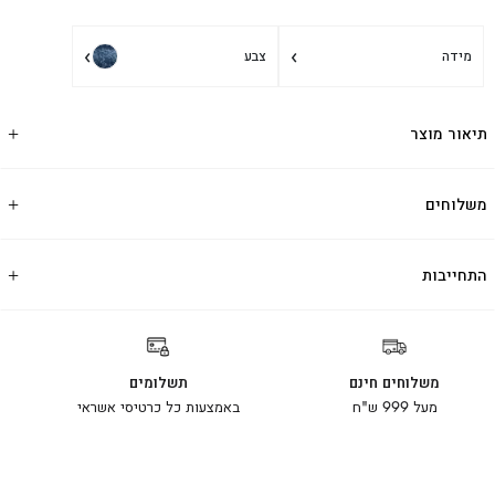
›
›
מידה
צבע
תיאור מוצר
משלוחים
התחייבות
משלוחים חינם
תשלומים
מעל 999 ש"ח
באמצעות כל כרטיסי אשראי