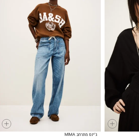
+
+
ג'ינס מתרחב MIMA