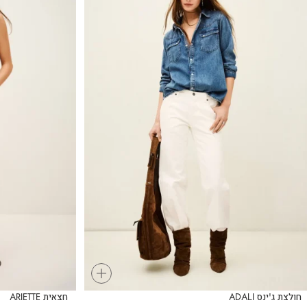
+
חולצת ג'ינס ADALI
חצאית ARIETTE