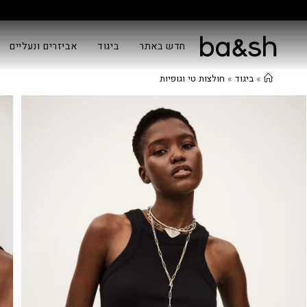
חדש באתר
ביגוד
אביזרים ונעליים
»
ביגוד
»
חולצות טי וגופיות