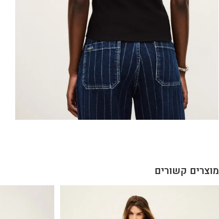
מוצרים קשורים