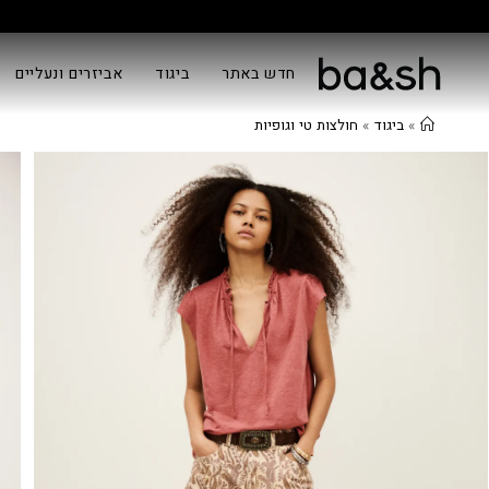
חדש באתר
ביגוד
אביזרים ונעליים
»
ביגוד
»
חולצות טי וגופיות