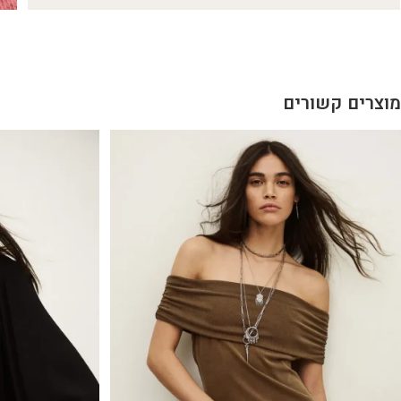
מוצרים קשורים