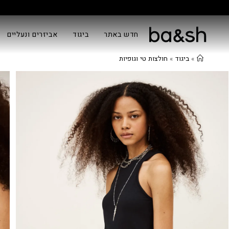
חדש באתר
ביגוד
אביזרים ונעליים
»
ביגוד
»
חולצות טי וגופיות