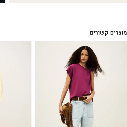
מוצרים קשורים