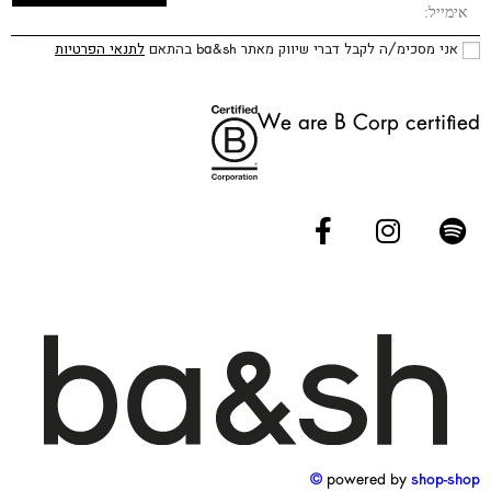
אני מסכימ/ה לקבל דברי שיווק מאתר ba&sh בהתאם
לתנאי הפרטיות
We are B Corp certified
powered by
shop-shop ©️