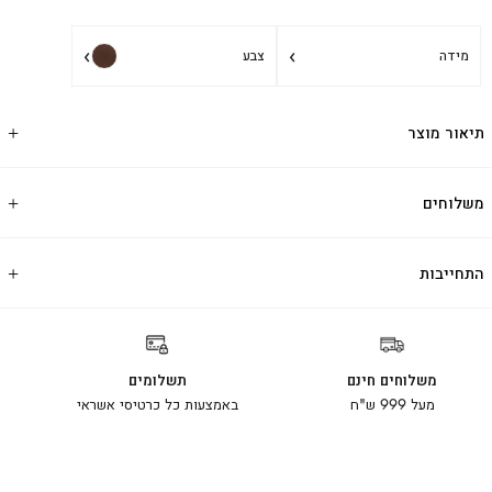
›
›
מידה
צבע
תיאור מוצר
משלוחים
התחייבות
משלוחים חינם
תשלומים
מעל 999 ש"ח
באמצעות כל כרטיסי אשראי