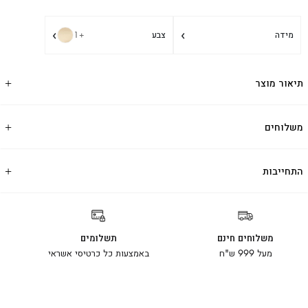
›
›
מידה
צבע
+1
תיאור מוצר
משלוחים
התחייבות
משלוחים חינם
תשלומים
מעל 999 ש"ח
באמצעות כל כרטיסי אשראי