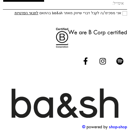
אני מסכימ/ה לקבל דברי שיווק מאתר ba&sh בהתאם
לתנאי הפרטיות
We are B Corp certified
powered by
shop-shop ©️