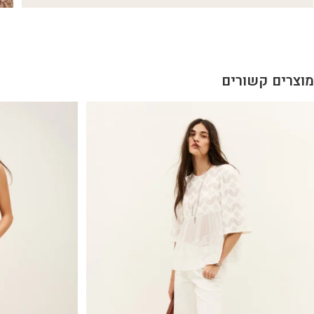
מוצרים קשורים