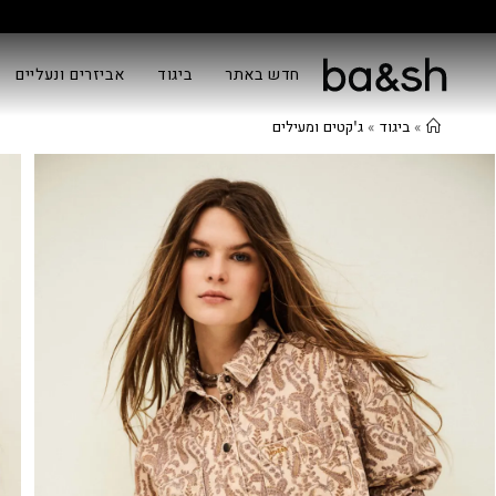
חדש באתר
ביגוד
אביזרים ונעליים
»
ביגוד
»
ג'קטים ומעילים