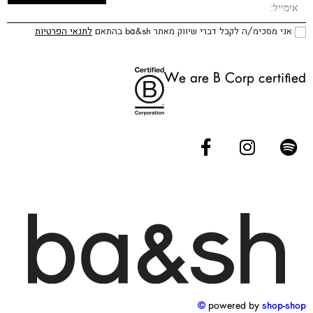
אני מסכימ/ה לקבל דברי שיווק מאתר ba&sh בהתאם
לתנאי הפרטיות
We are B Corp certified
powered by
shop-shop ©️