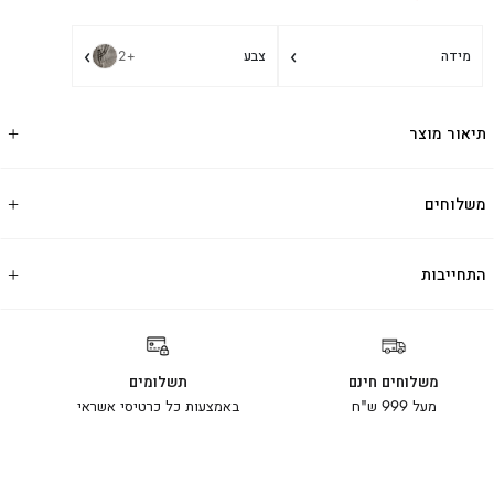
›
›
מידה
צבע
+2
תיאור מוצר
משלוחים
התחייבות
משלוחים חינם
תשלומים
מעל 999 ש"ח
באמצעות כל כרטיסי אשראי