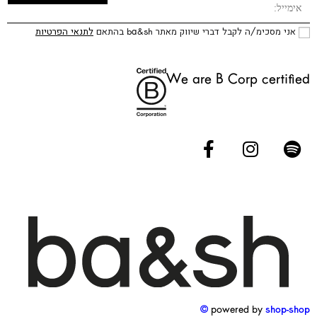
אני מסכימ/ה לקבל דברי שיווק מאתר ba&sh בהתאם
לתנאי הפרטיות
We are B Corp certified
powered by
shop-shop ©️