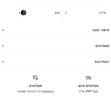
›
›
מידה
צבע
תיאור מוצר
משלוחים
התחייבות
משלוחים חינם
תשלומים
מעל 999 ש"ח
באמצעות כל כרטיסי אשראי