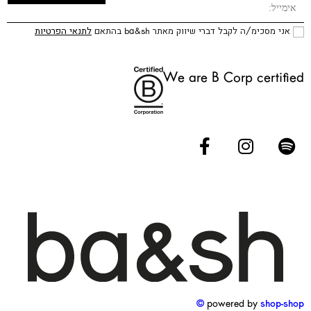
אני מסכימ/ה לקבל דברי שיווק מאתר ba&sh בהתאם
לתנאי הפרטיות
We are B Corp certified
powered by
shop-shop ©️