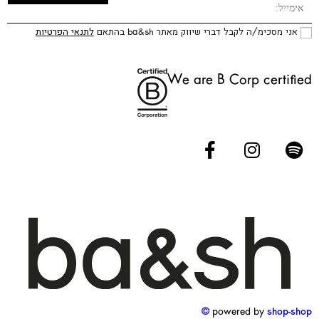
אני מסכימ/ה לקבל דברי שיווק מאתר ba&sh בהתאם
לתנאי הפרטיות
We are B Corp certified
powered by
shop-shop ©️