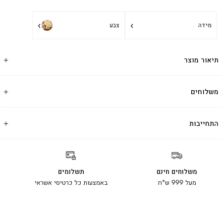
›
›
מידה
צבע
תיאור מוצר
משלוחים
התחייבות
משלוחים חינם
תשלומים
מעל 999 ש"ח
באמצעות כל כרטיסי אשראי