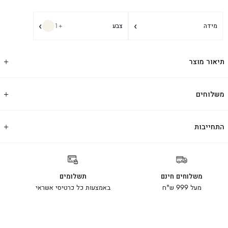
›
›
מידה
צבע
+1
תיאור מוצר
משלוחים
התחייבות
משלוחים חינם
תשלומים
מעל 999 ש"ח
באמצעות כל כרטיסי אשראי