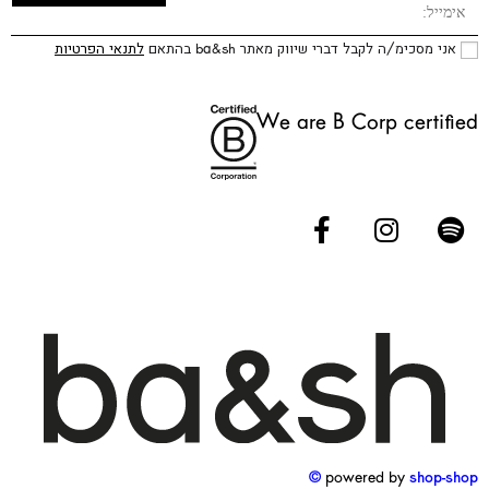
אני מסכימ/ה לקבל דברי שיווק מאתר ba&sh בהתאם
לתנאי הפרטיות
We are B Corp certified
powered by
shop-shop ©️