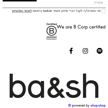
אני מסכימ/ה לקבל דברי שיווק מאתר ba&sh בהתאם
לתנאי הפרטיות
We are B Corp certified
powered by
shop-shop ©️