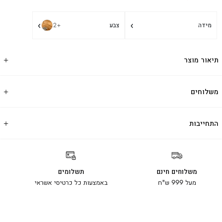
›
›
מידה
צבע
+2
תיאור מוצר
משלוחים
התחייבות
משלוחים חינם
תשלומים
מעל 999 ש"ח
באמצעות כל כרטיסי אשראי