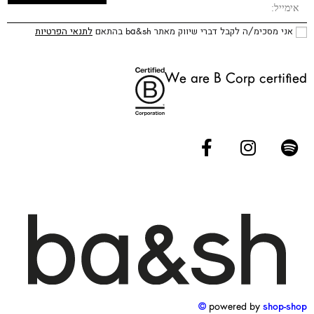
אני מסכימ/ה לקבל דברי שיווק מאתר ba&sh בהתאם
לתנאי הפרטיות
We are B Corp certified
powered by
shop-shop ©️