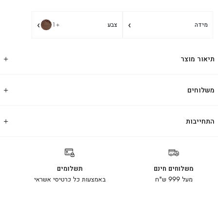
›
›
מידה
צבע
+1
תיאור מוצר
משלוחים
התחייבות
משלוחים חינם
תשלומים
מעל 999 ש"ח
באמצעות כל כרטיסי אשראי