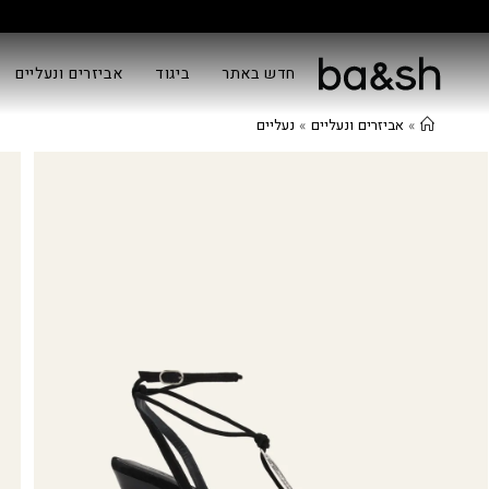
חדש באתר
ביגוד
אביזרים ונעליים
»
אביזרים ונעליים
»
נעליים