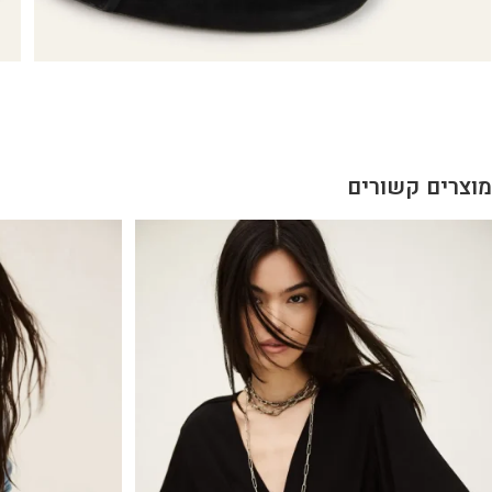
מוצרים קשורים