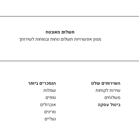
תשלום מאובטח
מגוון אפשרויות תשלום נוחות ובטוחות לשירותך
השירותים שלנו
הנמכרים ביותר
שירות לקוחות
שמלות
משלוחים
טופים
ביטול עסקה
אוברולים
סריגים
נעליים