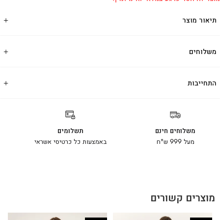
תיאור מוצר
משלוחים
התחייבות
משלוחים חינם
תשלומים
מעל 999 ש"ח
באמצעות כל כרטיסי אשראי
מוצרים קשורים