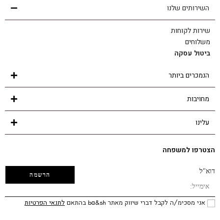
השירותים שלנו
שירות לקוחות
משלוחים
ביטול עסקה
הנמכרים ביותר
מחויבות
עלינו
הצטרפו למשפחה
דוא"ל
אני מסכימ/ה לקבל דברי שיווק מאתר ba&sh בהתאם
לתנאי הפרטיות