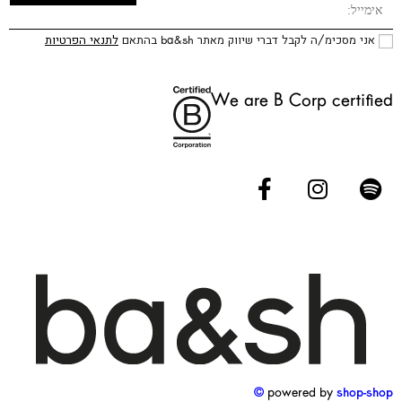
אני מסכימ/ה לקבל דברי שיווק מאתר ba&sh בהתאם
לתנאי הפרטיות
We are B Corp certified
powered by
shop-shop ©️