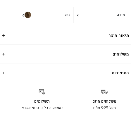
›
›
מידה
צבע
תיאור מוצר
משלוחים
התחייבות
משלוחים חינם
תשלומים
מעל 999 ש"ח
באמצעות כל כרטיסי אשראי