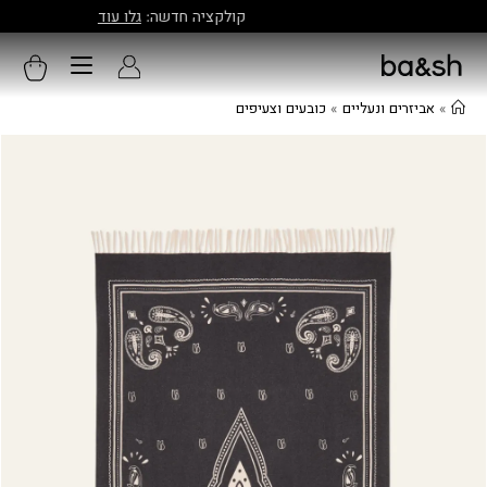
קולקציה חדשה:
גלו עוד
»
אביזרים ונעליים
»
כובעים וצעיפים