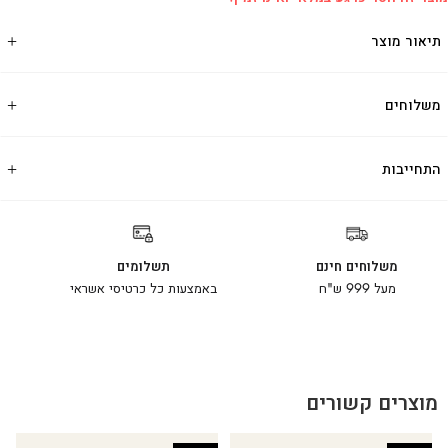
תיאור מוצר
משלוחים
התחייבות
משלוחים חינם
תשלומים
מעל 999 ש"ח
באמצעות כל כרטיסי אשראי
מוצרים קשורים