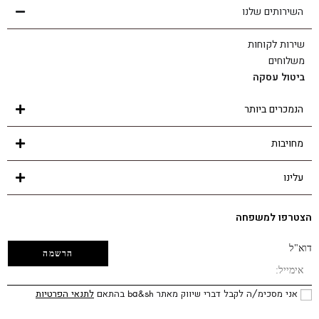
השירותים שלנו
שירות לקוחות
משלוחים
ביטול עסקה
הנמכרים ביותר
מחויבות
עלינו
הצטרפו למשפחה
דוא"ל
אני מסכימ/ה לקבל דברי שיווק מאתר ba&sh בהתאם
לתנאי הפרטיות