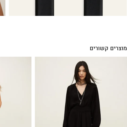
מוצרים קשורים