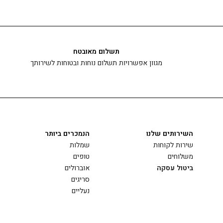
תשלום מאובטח
מגוון אפשרויות תשלום נוחות ובטוחות לשירותך
השירותים שלנו
הנמכרים ביותר
שירות לקוחות
שמלות
משלוחים
טופים
ביטול עסקה
אוברולים
סריגים
נעליים