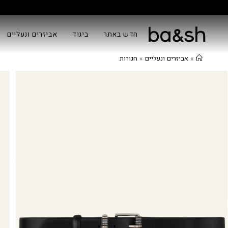
חדש באתר
ביגוד
אביזרים ונעליים
»
אביזרים ונעליים
»
חגורות