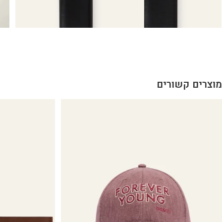
מוצרים קשורים