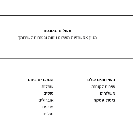
תשלום מאובטח
מגוון אפשרויות תשלום נוחות ובטוחות לשירותך
השירותים שלנו
הנמכרים ביותר
שירות לקוחות
שמלות
משלוחים
טופים
ביטול עסקה
אוברולים
סריגים
נעליים